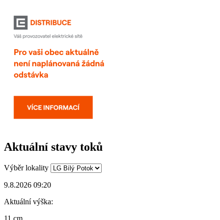
Aktuální stavy toků
Výběr lokality
9.8.2026 09:20
Aktuální výška:
11 cm