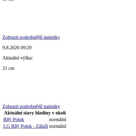
Zobrazit podrobnější statistiky
9.8.2026 09:20
Aktuální výška:
21 cm
Zobrazit podrobnější statistiky
Aktuální stavy hladiny v okolí
Bílý Potok
normální
LG Bílý Potok - Záluží
normální