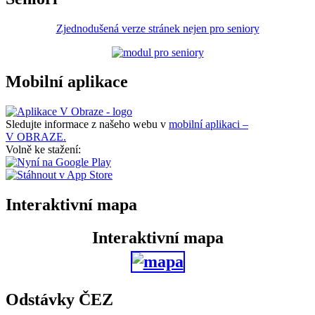
Zjednodušená verze stránek nejen pro seniory
Mobilní aplikace
Sledujte informace z našeho webu v
mobilní aplikaci –
V OBRAZE.
Volně ke stažení:
Interaktivní mapa
Interaktivní mapa
Odstávky ČEZ