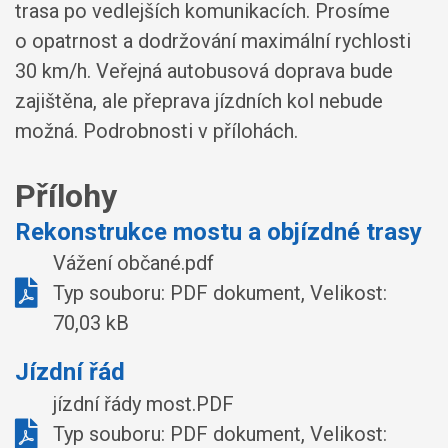
trasa po vedlejších komunikacích. Prosíme
o opatrnost a dodržování maximální rychlosti
30 km/h. Veřejná autobusová doprava bude
zajištěna, ale přeprava jízdních kol nebude
možná. Podrobnosti v přílohách.
Přílohy
Rekonstrukce mostu a objízdné trasy
Vážení občané.pdf
Typ souboru: PDF dokument, Velikost:
70,03 kB
Jízdní řád
jízdní řády most.PDF
Typ souboru: PDF dokument, Velikost: