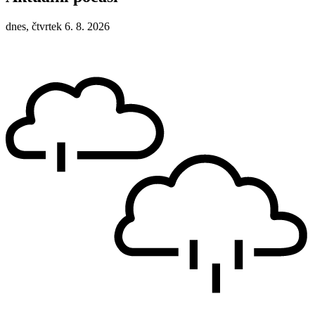
dnes, čtvrtek 6. 8. 2026