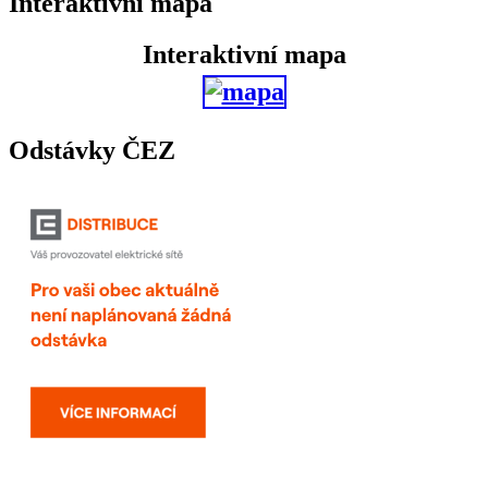
Interaktivní mapa
Interaktivní mapa
Odstávky ČEZ