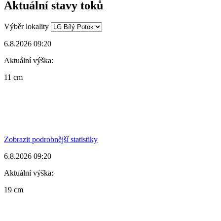
Aktuální stavy toků
Výběr lokality
6.8.2026 09:20
Aktuální výška:
11 cm
Zobrazit podrobnější statistiky
6.8.2026 09:20
Aktuální výška:
19 cm