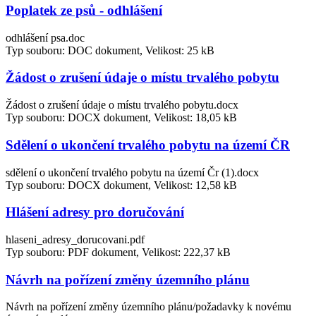
Poplatek ze psů - odhlášení
odhlášení psa.doc
Typ souboru: DOC dokument, Velikost: 25 kB
Žádost o zrušení údaje o místu trvalého pobytu
Žádost o zrušení údaje o místu trvalého pobytu.docx
Typ souboru: DOCX dokument, Velikost: 18,05 kB
Sdělení o ukončení trvalého pobytu na území ČR
sdělení o ukončení trvalého pobytu na území Čr (1).docx
Typ souboru: DOCX dokument, Velikost: 12,58 kB
Hlášení adresy pro doručování
hlaseni_adresy_dorucovani.pdf
Typ souboru: PDF dokument, Velikost: 222,37 kB
Návrh na pořízení změny územního plánu
Návrh na pořízení změny územního plánu/požadavky k novému