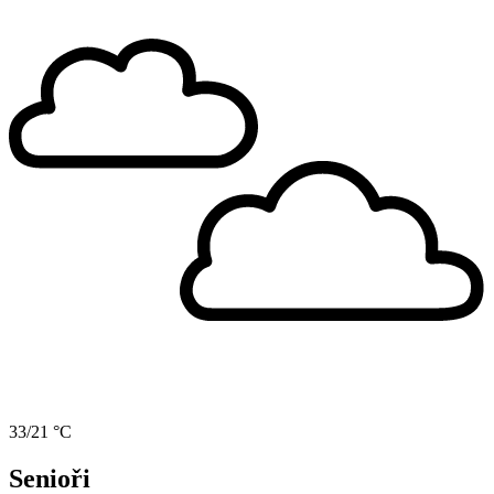
33/21 °C
Senioři