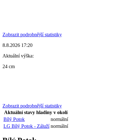
Zobrazit podrobnější statistiky
8.8.2026 17:20
Aktuální výška:
24 cm
Zobrazit podrobnější statistiky
Aktuální stavy hladiny v okolí
Bílý Potok
normální
LG Bílý Potok - Záluží
normální