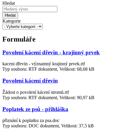
Hledat
Hledat
Kategorie
Formuláře
Povolení kácení dřevin - krajinný prvek
kaceni dřevin - významný krajinný prvek.rtf
Typ souboru: RTF dokument, Velikost: 68,68 kB
Povolení kácení dřevin
Žádost o povolení kácení stromů.rtf
Typ souboru: RTF dokument, Velikost: 90,97 kB
Poplatek ze psů - přihláška
přiznání k poplatku za psa.doc
Typ souboru: DOC dokument, Velikost: 37,5 kB