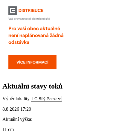
Aktuální stavy toků
Výběr lokality
8.8.2026 17:20
Aktuální výška:
11 cm