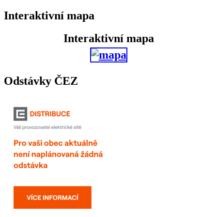
Interaktivní mapa
Interaktivní mapa
Odstávky ČEZ