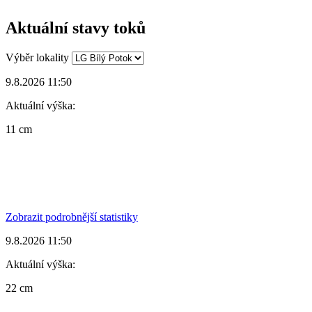
Aktuální stavy toků
Výběr lokality
9.8.2026 11:50
Aktuální výška:
11 cm
Zobrazit podrobnější statistiky
9.8.2026 11:50
Aktuální výška:
22 cm