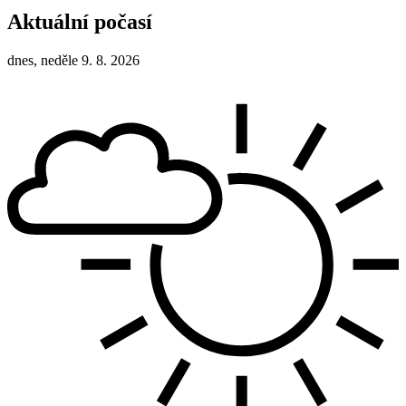
Aktuální počasí
dnes, neděle 9. 8. 2026