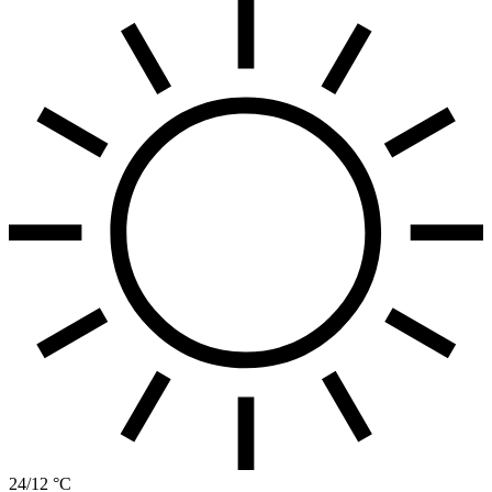
24/12 °C