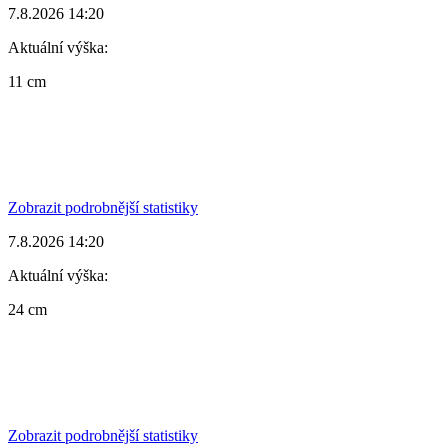
7.8.2026 14:20
Aktuální výška:
11 cm
Zobrazit podrobnější statistiky
7.8.2026 14:20
Aktuální výška:
24 cm
Zobrazit podrobnější statistiky