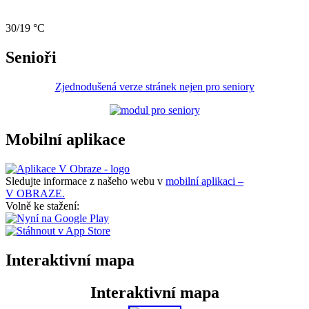
30/19 °C
Senioři
Zjednodušená verze stránek nejen pro seniory
Mobilní aplikace
Sledujte informace z našeho webu v
mobilní aplikaci –
V OBRAZE.
Volně ke stažení:
Interaktivní mapa
Interaktivní mapa