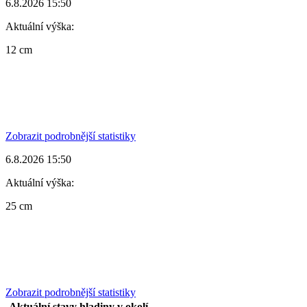
6.8.2026 15:50
Aktuální výška:
12 cm
Zobrazit podrobnější statistiky
6.8.2026 15:50
Aktuální výška:
25 cm
Zobrazit podrobnější statistiky
Aktuální stavy hladiny v okolí