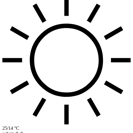
25/14 °C