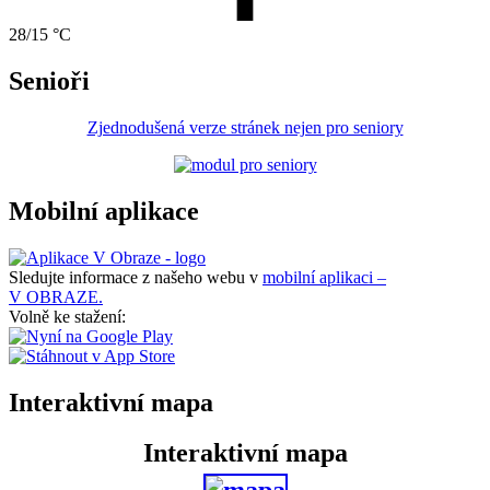
28/15 °C
Senioři
Zjednodušená verze stránek nejen pro seniory
Mobilní aplikace
Sledujte informace z našeho webu v
mobilní aplikaci –
V OBRAZE.
Volně ke stažení:
Interaktivní mapa
Interaktivní mapa