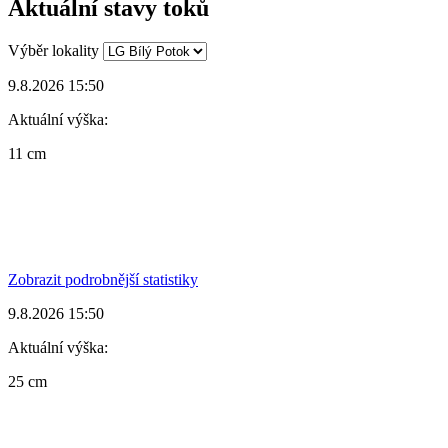
Aktuální stavy toků
Výběr lokality
9.8.2026 15:50
Aktuální výška:
11 cm
Zobrazit podrobnější statistiky
9.8.2026 15:50
Aktuální výška:
25 cm