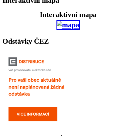
Interaktivní mapa
Interaktivní mapa
Odstávky ČEZ