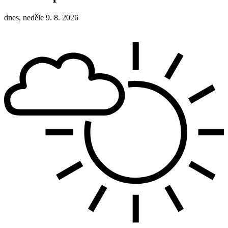
dnes, neděle 9. 8. 2026